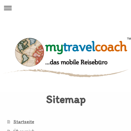
Sitemap
Startseite
Über mich