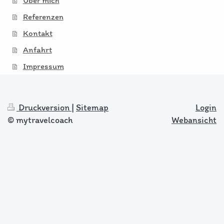
Referenzen
Kontakt
Anfahrt
Impressum
Druckversion
|
Sitemap
Login
© mytravelcoach
Webansicht